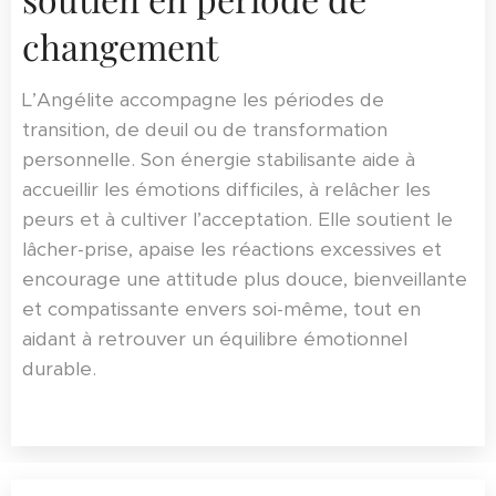
changement
L’Angélite accompagne les périodes de
transition, de deuil ou de transformation
personnelle. Son énergie stabilisante aide à
accueillir les émotions difficiles, à relâcher les
peurs et à cultiver l’acceptation. Elle soutient le
lâcher-prise, apaise les réactions excessives et
encourage une attitude plus douce, bienveillante
et compatissante envers soi-même, tout en
aidant à retrouver un équilibre émotionnel
durable.