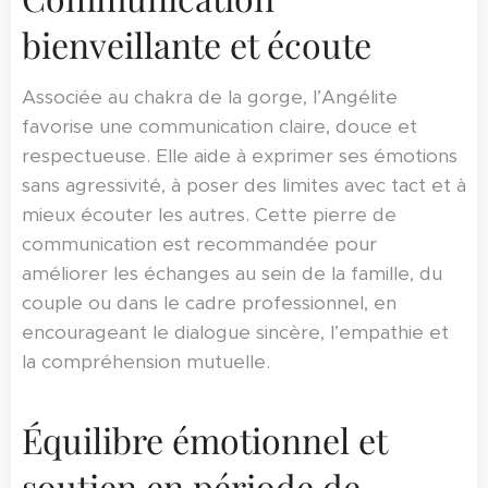
bienveillante et écoute
Associée au chakra de la gorge, l’Angélite
favorise une communication claire, douce et
respectueuse. Elle aide à exprimer ses émotions
sans agressivité, à poser des limites avec tact et à
mieux écouter les autres. Cette pierre de
communication est recommandée pour
améliorer les échanges au sein de la famille, du
couple ou dans le cadre professionnel, en
encourageant le dialogue sincère, l’empathie et
la compréhension mutuelle.
Équilibre émotionnel et
soutien en période de