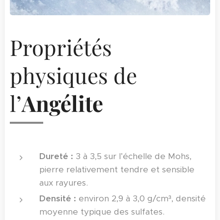
Propriétés
physiques de
l’
Angélite
Dureté :
3 à 3,5 sur l’échelle de Mohs,
pierre relativement tendre et sensible
aux rayures.
Densité :
environ 2,9 à 3,0 g/cm³, densité
moyenne typique des sulfates.