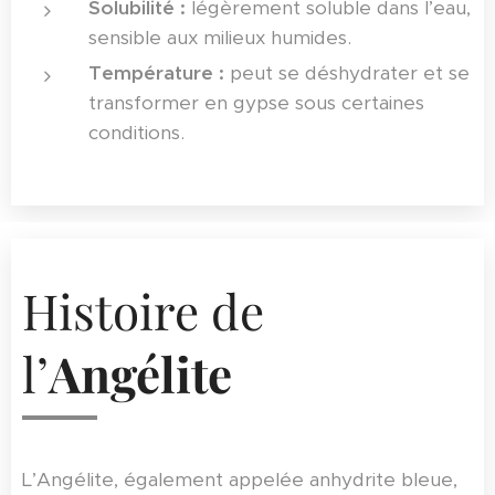
Solubilité :
légèrement soluble dans l’eau,
sensible aux milieux humides.
Température :
peut se déshydrater et se
transformer en gypse sous certaines
conditions.
Histoire de
l’
Angélite
L’Angélite, également appelée anhydrite bleue,