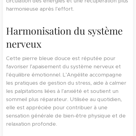
circulation des énergies et une récupération plus
harmonieuse après l’effort.
Harmonisation du système
nerveux
Cette pierre bleue douce est réputée pour
favoriser l’apaisement du système nerveux et
l’équilibre émotionnel. L’Angélite accompagne
les pratiques de gestion du stress, aide à calmer
les palpitations liées à l’anxiété et soutient un
sommeil plus réparateur. Utilisée au quotidien,
elle est appréciée pour contribuer à une
sensation générale de bien-être physique et de
relaxation profonde.