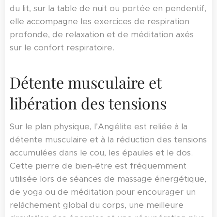
du lit, sur la table de nuit ou portée en pendentif,
elle accompagne les exercices de respiration
profonde, de relaxation et de méditation axés
sur le confort respiratoire.
Détente musculaire et
libération des tensions
Sur le plan physique, l’Angélite est reliée à la
détente musculaire et à la réduction des tensions
accumulées dans le cou, les épaules et le dos.
Cette pierre de bien-être est fréquemment
utilisée lors de séances de massage énergétique,
de yoga ou de méditation pour encourager un
relâchement global du corps, une meilleure