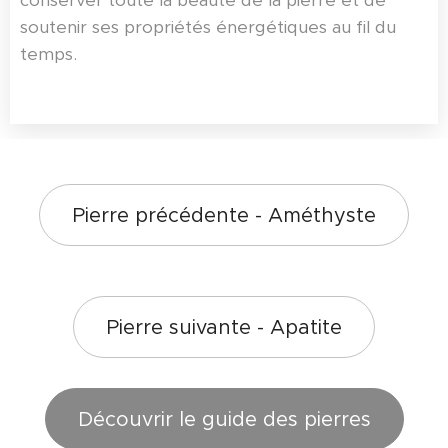
soutenir ses propriétés énergétiques au fil du
temps.
Pierre précédente - Améthyste
Pierre suivante - Apatite
Découvrir le guide des pierres