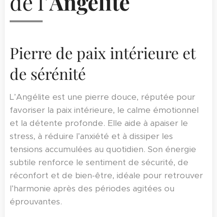
de l’
Angélite
Pierre de paix intérieure et
de sérénité
L’Angélite est une pierre douce, réputée pour
favoriser la paix intérieure, le calme émotionnel
et la détente profonde. Elle aide à apaiser le
stress, à réduire l’anxiété et à dissiper les
tensions accumulées au quotidien. Son énergie
subtile renforce le sentiment de sécurité, de
réconfort et de bien-être, idéale pour retrouver
l’harmonie après des périodes agitées ou
éprouvantes.