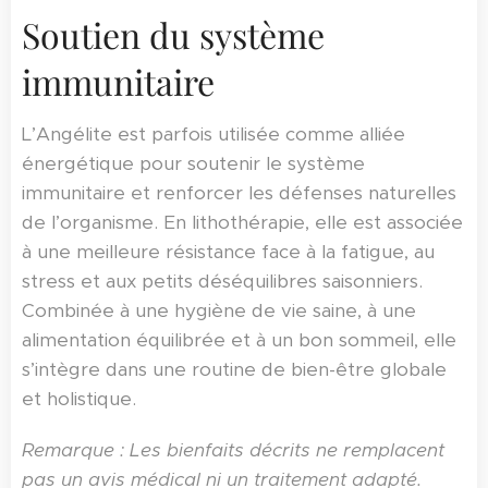
Soutien du système
immunitaire
L’Angélite est parfois utilisée comme alliée
énergétique pour soutenir le système
immunitaire et renforcer les défenses naturelles
de l’organisme. En lithothérapie, elle est associée
à une meilleure résistance face à la fatigue, au
stress et aux petits déséquilibres saisonniers.
Combinée à une hygiène de vie saine, à une
alimentation équilibrée et à un bon sommeil, elle
s’intègre dans une routine de bien-être globale
et holistique.
Remarque : Les bienfaits décrits ne remplacent
pas un avis médical ni un traitement adapté.