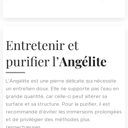
Entretenir et
purifier l’
Angélite
L’Angélite est une pierre délicate qui nécessite
un entretien doux. Elle ne supporte pas l’eau en
grande quantité, car celle-ci peut altérer sa
surface et sa structure. Pour la purifier, il est
recommandé d’éviter les immersions prolongées
et de privilégier des méthodes plus
respectueuses.