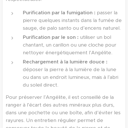
Purification par la fumigation :
passer la
pierre quelques instants dans la fumée de
sauge, de palo santo ou d’encens naturel.
Purification par le son :
utiliser un bol
chantant, un carillon ou une cloche pour
nettoyer énergétiquement l’Angélite.
Rechargement à la lumière douce :
déposer la pierre à la lumière de la lune
ou dans un endroit lumineux, mais à l’abri
du soleil direct.
Pour préserver l’Angélite, il est conseillé de la
ranger à l’écart des autres minéraux plus durs,
dans une pochette ou une boîte, afin d’éviter les
rayures. Un entretien régulier permet de
conserver toute la beauté de la pierre et de