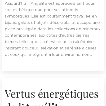
Aujourd’hui, l’Angélite est appréciée tant pour
son esthétique que pour ses attributs
symboliques. Elle est couramment travaillée en
bijoux, galets et objets décoratifs, et occupe une
place privilégiée dans les collections de minéraux
contemporaines, aux côtés d’autres pierres
bleues telles que la célestine ou la calcédoine,
inspirant douceur, élévation et sérénité à celles
et ceux qui l’intègrent à leur environnement.
Vertus énergétiques