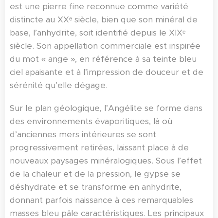
est une pierre fine reconnue comme variété
distincte au XXᵉ siècle, bien que son minéral de
base, l’anhydrite, soit identifié depuis le XIXᵉ
siècle. Son appellation commerciale est inspirée
du mot « ange », en référence à sa teinte bleu
ciel apaisante et à l’impression de douceur et de
sérénité qu’elle dégage.
Sur le plan géologique, l’Angélite se forme dans
des environnements évaporitiques, là où
d’anciennes mers intérieures se sont
progressivement retirées, laissant place à de
nouveaux paysages minéralogiques. Sous l’effet
de la chaleur et de la pression, le gypse se
déshydrate et se transforme en anhydrite,
donnant parfois naissance à ces remarquables
masses bleu pâle caractéristiques. Les principaux