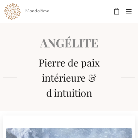
Mandalâme
ANGÉLITE
Pierre de paix
intérieure &
d'intuition