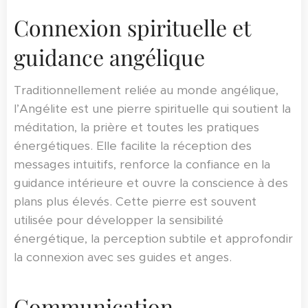
Connexion spirituelle et
guidance angélique
Traditionnellement reliée au monde angélique,
l’Angélite est une pierre spirituelle qui soutient la
méditation, la prière et toutes les pratiques
énergétiques. Elle facilite la réception des
messages intuitifs, renforce la confiance en la
guidance intérieure et ouvre la conscience à des
plans plus élevés. Cette pierre est souvent
utilisée pour développer la sensibilité
énergétique, la perception subtile et approfondir
la connexion avec ses guides et anges.
Communication