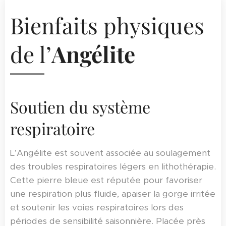
Bienfaits physiques
de l’
Angélite
Soutien du système
respiratoire
L’Angélite est souvent associée au soulagement
des troubles respiratoires légers en lithothérapie.
Cette pierre bleue est réputée pour favoriser
une respiration plus fluide, apaiser la gorge irritée
et soutenir les voies respiratoires lors des
périodes de sensibilité saisonnière. Placée près