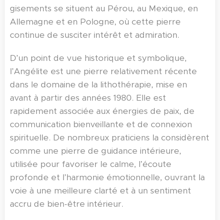
gisements se situent au Pérou, au Mexique, en
Allemagne et en Pologne, où cette pierre
continue de susciter intérêt et admiration.
D’un point de vue historique et symbolique,
l’Angélite est une pierre relativement récente
dans le domaine de la lithothérapie, mise en
avant à partir des années 1980. Elle est
rapidement associée aux énergies de paix, de
communication bienveillante et de connexion
spirituelle. De nombreux praticiens la considèrent
comme une pierre de guidance intérieure,
utilisée pour favoriser le calme, l’écoute
profonde et l’harmonie émotionnelle, ouvrant la
voie à une meilleure clarté et à un sentiment
accru de bien-être intérieur.