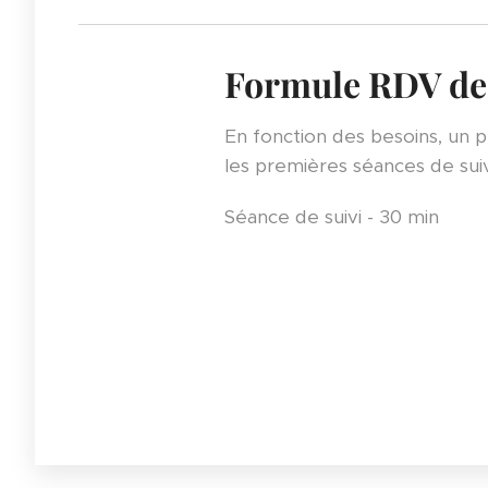
Formule RDV de s
En fonction des besoins, un 
les premières séances de sui
Séance de suivi - 30 min