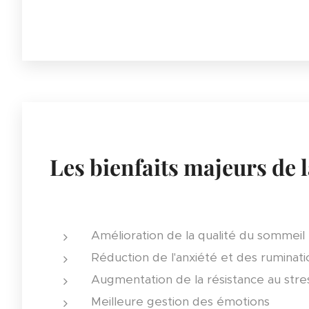
Les bienfaits majeurs de l
Amélioration de la qualité du sommeil
Réduction de l'anxiété et des ruminat
Augmentation de la résistance au stre
Meilleure gestion des émotions