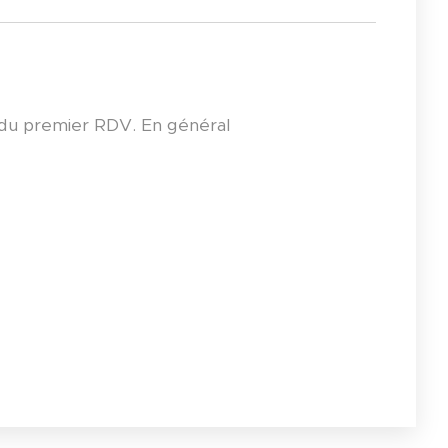
s du premier RDV. En général