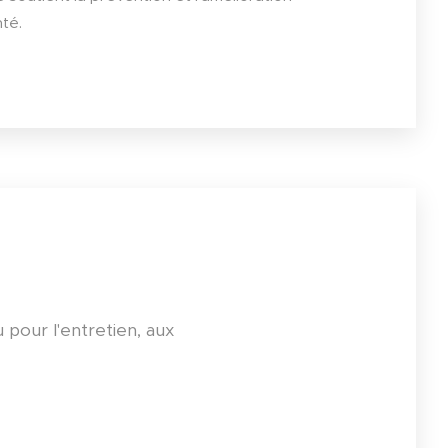
nté.
pour l'entretien, aux