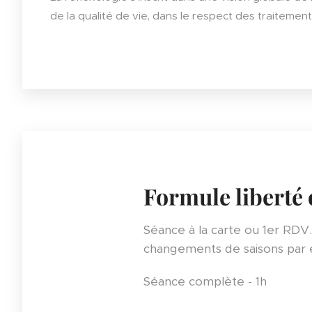
de la qualité de vie, dans le respect des traitemen
Formule liberté 
Séance à la carte ou 1er RDV.
changements de saisons par
Séance complète - 1h