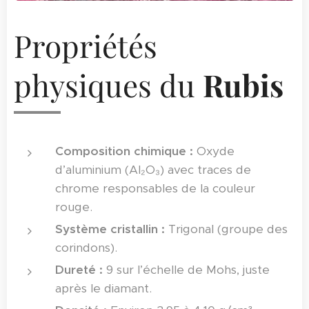
Propriétés
physiques du
Rubis
Composition chimique :
Oxyde
d’aluminium (Al₂O₃) avec traces de
chrome responsables de la couleur
rouge.
Système cristallin :
Trigonal (groupe des
corindons).
Dureté :
9 sur l’échelle de Mohs, juste
après le diamant.