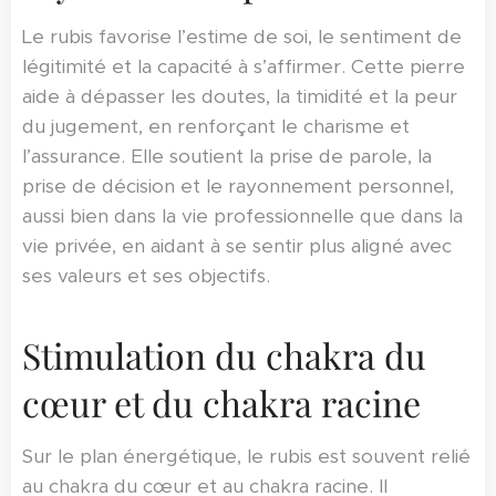
Le rubis favorise l’estime de soi, le sentiment de
légitimité et la capacité à s’affirmer. Cette pierre
aide à dépasser les doutes, la timidité et la peur
du jugement, en renforçant le charisme et
l’assurance. Elle soutient la prise de parole, la
prise de décision et le rayonnement personnel,
aussi bien dans la vie professionnelle que dans la
vie privée, en aidant à se sentir plus aligné avec
ses valeurs et ses objectifs.
Stimulation du chakra du
cœur et du chakra racine
Sur le plan énergétique, le rubis est souvent relié
au chakra du cœur et au chakra racine. Il