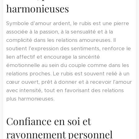
harmonieuses
Symbole d’amour ardent, le rubis est une pierre
associée à la passion, à la sensualité et à la
complicité dans les relations amoureuses. Il
soutient l’expression des sentiments, renforce le
lien affectif et encourage la sincérité
émotionnelle au sein du couple comme dans les
relations proches. Le rubis est souvent relié à un
cœur ouvert, prêt à donner et à recevoir l’amour
avec intensité, tout en favorisant des relations
plus harmonieuses.
Confiance en soi et
rayonnement personnel