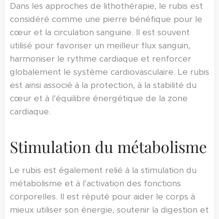
Dans les approches de lithothérapie, le rubis est
considéré comme une pierre bénéfique pour le
cœur et la circulation sanguine. Il est souvent
utilisé pour favoriser un meilleur flux sanguin,
harmoniser le rythme cardiaque et renforcer
globalement le système cardiovasculaire. Le rubis
est ainsi associé à la protection, à la stabilité du
cœur et à l’équilibre énergétique de la zone
cardiaque.
Stimulation du métabolisme
Le rubis est également relié à la stimulation du
métabolisme et à l’activation des fonctions
corporelles. Il est réputé pour aider le corps à
mieux utiliser son énergie, soutenir la digestion et