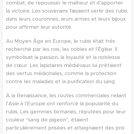
combat, de repousser le malheur et d’apporter
la victoire. Les souverains faisaient sertir des rubis
dans leurs couronnes, leurs armes et leurs bijoux
pour affirmer leur autorité.
Au Moyen Âge en Europe, le rubis était très
recherché par les rois, les nobles et l’Église. Il
symbolisait la passion, la loyauté et la noblesse
de cœur. Les lapidaires médiévaux lui prêtaient
des vertus médicinales, comme la protection
contre les maladies et la purification du sang.
À la Renaissance, les routes commerciales reliant
l’Asie à l’Europe ont renforcé la popularité du
rubis. Les gemmes birmanes, réputées pour leur
couleur “sang de pigeon”, étaient
particulièrement prisées et atteignaient des prix