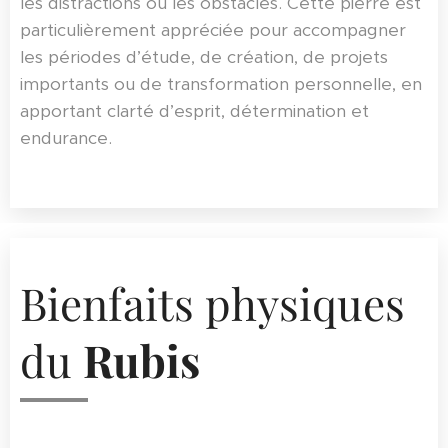
les distractions ou les obstacles. Cette pierre est
particulièrement appréciée pour accompagner
les périodes d’étude, de création, de projets
importants ou de transformation personnelle, en
apportant clarté d’esprit, détermination et
endurance.
Bienfaits physiques
du
Rubis