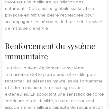
favoriser une meilleure assimilation des
nutriments. Cette action globale sur la vitalité
physique en fait une pierre recherchée pour
accompagner les périodes de baisse de tonus et
de manque d’énergie.
Renforcement du système
immunitaire
Le rubis soutient également le système
immunitaire. Cette pierre peut être utile pour
renforcer les défenses naturelles de l’organisme
et aider à mieux résister aux agressions
extérieures. En apportant une sensation de force
intérieure et de stabilité, le rubis est souvent
associé à une meilleure capacité de récupération