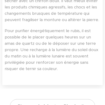
sécher avec un chiffon doux. Il vaut mieux éviter
les produits chimiques agressifs, les chocs et les
changements brusques de température qui
peuvent fragiliser la monture ou altérer la pierre.
Pour purifier énergétiquement le rubis, il est
possible de le placer quelques heures sur un
amas de quartz ou de le déposer sur une terre
propre. Une recharge à la lumière du soleil doux
du matin ou à la lumière lunaire est souvent
privilégiée pour renforcer son énergie sans
risquer de ternir sa couleur.