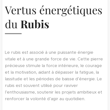
Vertus énergétiques
du
Rubis
Le rubis est associé à une puissante énergie
vitale et à une grande force de vie. Cette pierre
précieuse stimule la force intérieure, le courage
et la motivation, aidant à dépasser la fatigue, la
lassitude et les périodes de baisse d’énergie. Le
rubis est souvent utilisé pour raviver
l’enthousiasme, soutenir les projets ambitieux et
renforcer la volonté d’agir au quotidien.