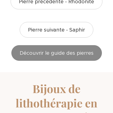
Pierre précédente - Rhodonite
Pierre suivante - Saphir
Découvrir le guide des pierres
Bijoux de
lithothérapie en