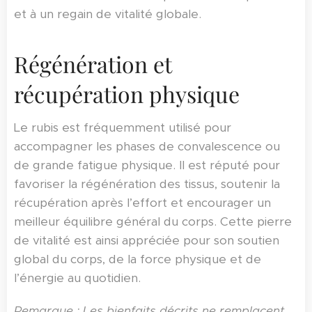
et à un regain de vitalité globale.
Régénération et
récupération physique
Le rubis est fréquemment utilisé pour
accompagner les phases de convalescence ou
de grande fatigue physique. Il est réputé pour
favoriser la régénération des tissus, soutenir la
récupération après l’effort et encourager un
meilleur équilibre général du corps. Cette pierre
de vitalité est ainsi appréciée pour son soutien
global du corps, de la force physique et de
l’énergie au quotidien.
Remarque : Les bienfaits décrits ne remplacent