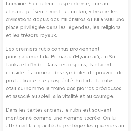
humaine. Sa couleur rouge intense, due au
chrome présent dans le corindon, a fasciné les
civilisations depuis des millénaires et lui a valu une
place privilégiée dans les légendes, les religions
et les trésors royaux.
Les premiers rubis connus proviennent
principalement de Birmanie (Myanmar), du Sri
Lanka et d’Inde. Dans ces régions, ils étaient
considérés comme des symboles de pouvoir, de
protection et de prospérité. En Inde, le rubis
était surnommé la “reine des pierres précieuses”
et associé au soleil, à la vitalité et au courage.
Dans les textes anciens, le rubis est souvent
mentionné comme une gemme sacrée. On lui
attribuait la capacité de protéger les guerriers au