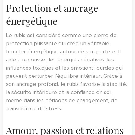
Protection et ancrage
énergétique
Le rubis est considéré comme une pierre de
protection puissante qui crée un véritable
bouclier énergétique autour de son porteur. Il
aide à repousser les énergies négatives, les
influences toxiques et les émotions lourdes qui
peuvent perturber l’équilibre intérieur. Grâce à
son ancrage profond, le rubis favorise la stabilité,
la sécurité intérieure et la confiance en soi,
même dans les périodes de changement, de
transition ou de stress.
Amour, passion et relations