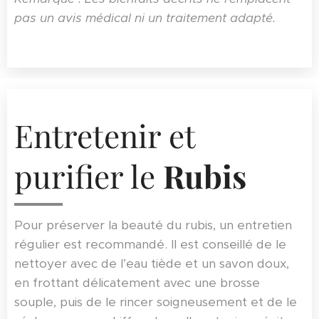
pas un avis médical ni un traitement adapté.
Entretenir et
purifier le
Rubis
Pour préserver la beauté du rubis, un entretien
régulier est recommandé. Il est conseillé de le
nettoyer avec de l’eau tiède et un savon doux,
en frottant délicatement avec une brosse
souple, puis de le rincer soigneusement et de le