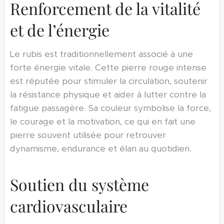
Renforcement de la vitalité
et de l’énergie
Le rubis est traditionnellement associé à une
forte énergie vitale. Cette pierre rouge intense
est réputée pour stimuler la circulation, soutenir
la résistance physique et aider à lutter contre la
fatigue passagère. Sa couleur symbolise la force,
le courage et la motivation, ce qui en fait une
pierre souvent utilisée pour retrouver
dynamisme, endurance et élan au quotidien.
Soutien du système
cardiovasculaire