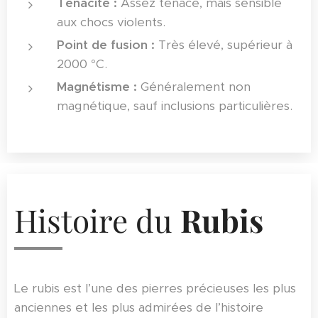
Tenacité :
Assez tenace, mais sensible
aux chocs violents.
Point de fusion :
Très élevé, supérieur à
2000 °C.
Magnétisme :
Généralement non
magnétique, sauf inclusions particulières.
Histoire du
Rubis
Le rubis est l’une des pierres précieuses les plus
anciennes et les plus admirées de l’histoire