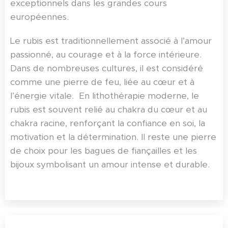
exceptionnels dans les grandes cours
européennes.
Le rubis est traditionnellement associé à l’amour
passionné, au courage et à la force intérieure.
Dans de nombreuses cultures, il est considéré
comme une pierre de feu, liée au cœur et à
l’énergie vitale. En lithothérapie moderne, le
rubis est souvent relié au chakra du cœur et au
chakra racine, renforçant la confiance en soi, la
motivation et la détermination. Il reste une pierre
de choix pour les bagues de fiançailles et les
bijoux symbolisant un amour intense et durable.