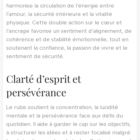
harmonise la circulation de l’énergie entre
l’amour, la sécurité intérieure et la vitalité
physique. Cette double action sur le cœur et
l’ancrage favorise un sentiment d’alignement, de
cohérence et de stabilité émotionnelle, tout en
soutenant la confiance, la passion de vivre et le
sentiment de sécurité.
Clarté d’esprit et
persévérance
Le rubis soutient la concentration, la lucidité
mentale et la persévérance face aux défis du
quotidien. Il aide à garder le cap sur les objectifs,
à structurer les idées et à rester focalisé malgré