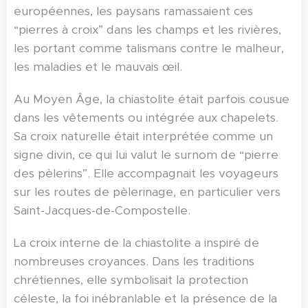
européennes, les paysans ramassaient ces
“pierres à croix” dans les champs et les rivières,
les portant comme talismans contre le malheur,
les maladies et le mauvais œil.
Au Moyen Âge, la chiastolite était parfois cousue
dans les vêtements ou intégrée aux chapelets.
Sa croix naturelle était interprétée comme un
signe divin, ce qui lui valut le surnom de “pierre
des pèlerins”. Elle accompagnait les voyageurs
sur les routes de pèlerinage, en particulier vers
Saint-Jacques-de-Compostelle.
La croix interne de la chiastolite a inspiré de
nombreuses croyances. Dans les traditions
chrétiennes, elle symbolisait la protection
céleste, la foi inébranlable et la présence de la