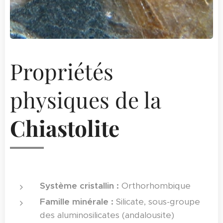
Propriétés
physiques de la
Chiastolite
Système cristallin :
Orthorhombique
Famille minérale :
Silicate, sous-groupe
des aluminosilicates (andalousite)