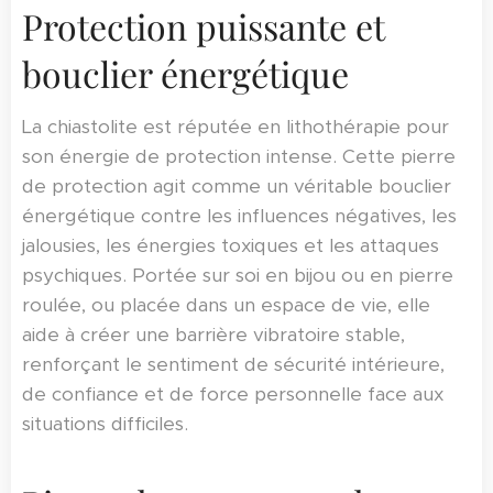
Protection puissante et
bouclier énergétique
La chiastolite est réputée en lithothérapie pour
son énergie de protection intense. Cette pierre
de protection agit comme un véritable bouclier
énergétique contre les influences négatives, les
jalousies, les énergies toxiques et les attaques
psychiques. Portée sur soi en bijou ou en pierre
roulée, ou placée dans un espace de vie, elle
aide à créer une barrière vibratoire stable,
renforçant le sentiment de sécurité intérieure,
de confiance et de force personnelle face aux
situations difficiles.