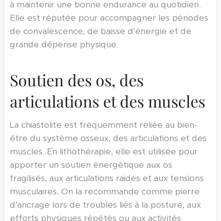
à maintenir une bonne endurance au quotidien.
Elle est réputée pour accompagner les périodes
de convalescence, de baisse d’énergie et de
grande dépense physique.
Soutien des os, des
articulations et des muscles
La chiastolite est fréquemment reliée au bien-
être du système osseux, des articulations et des
muscles. En lithothérapie, elle est utilisée pour
apporter un soutien énergétique aux os
fragilisés, aux articulations raides et aux tensions
musculaires. On la recommande comme pierre
d’ancrage lors de troubles liés à la posture, aux
efforts physiques répétés ou aux activités