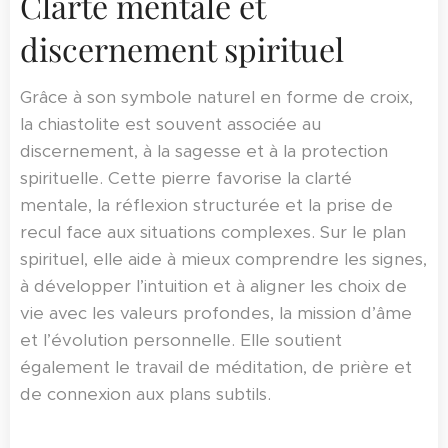
Clarté mentale et
discernement spirituel
Grâce à son symbole naturel en forme de croix,
la chiastolite est souvent associée au
discernement, à la sagesse et à la protection
spirituelle. Cette pierre favorise la clarté
mentale, la réflexion structurée et la prise de
recul face aux situations complexes. Sur le plan
spirituel, elle aide à mieux comprendre les signes,
à développer l’intuition et à aligner les choix de
vie avec les valeurs profondes, la mission d’âme
et l’évolution personnelle. Elle soutient
également le travail de méditation, de prière et
de connexion aux plans subtils.