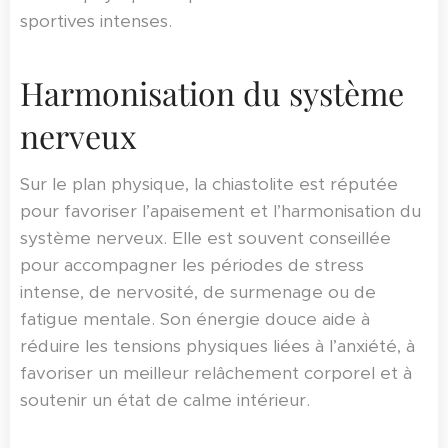
sportives intenses.
Harmonisation du système
nerveux
Sur le plan physique, la chiastolite est réputée
pour favoriser l’apaisement et l’harmonisation du
système nerveux. Elle est souvent conseillée
pour accompagner les périodes de stress
intense, de nervosité, de surmenage ou de
fatigue mentale. Son énergie douce aide à
réduire les tensions physiques liées à l’anxiété, à
favoriser un meilleur relâchement corporel et à
soutenir un état de calme intérieur.