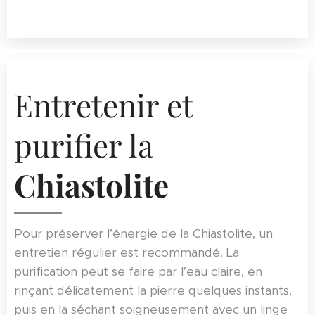
Entretenir et
purifier la
Chiastolite
Pour préserver l’énergie de la Chiastolite, un
entretien régulier est recommandé. La
purification peut se faire par l’eau claire, en
rinçant délicatement la pierre quelques instants,
puis en la séchant soigneusement avec un linge