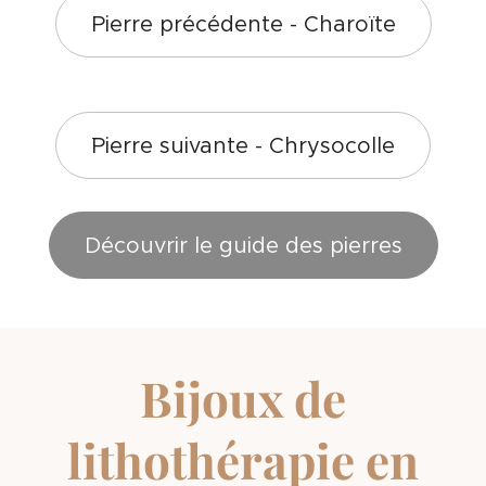
Pierre précédente - Charoïte
¨Pierre suivante - Chrysocolle
Découvrir le guide des pierres
Bijoux de
lithothérapie en