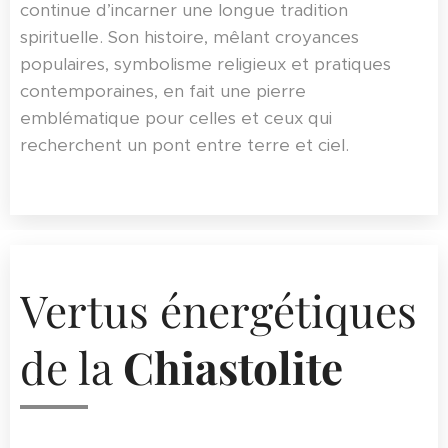
continue d’incarner une longue tradition
spirituelle. Son histoire, mêlant croyances
populaires, symbolisme religieux et pratiques
contemporaines, en fait une pierre
emblématique pour celles et ceux qui
recherchent un pont entre terre et ciel.
Vertus énergétiques
de la
Chiastolite