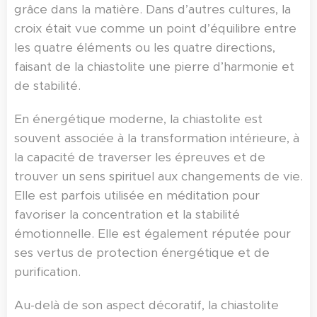
grâce dans la matière. Dans d’autres cultures, la
croix était vue comme un point d’équilibre entre
les quatre éléments ou les quatre directions,
faisant de la chiastolite une pierre d’harmonie et
de stabilité.
En énergétique moderne, la chiastolite est
souvent associée à la transformation intérieure, à
la capacité de traverser les épreuves et de
trouver un sens spirituel aux changements de vie.
Elle est parfois utilisée en méditation pour
favoriser la concentration et la stabilité
émotionnelle. Elle est également réputée pour
ses vertus de protection énergétique et de
purification.
Au-delà de son aspect décoratif, la chiastolite