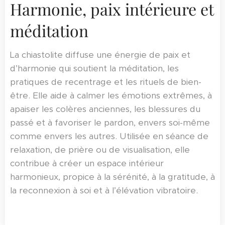
Harmonie, paix intérieure et
méditation
La chiastolite diffuse une énergie de paix et
d’harmonie qui soutient la méditation, les
pratiques de recentrage et les rituels de bien-
être. Elle aide à calmer les émotions extrêmes, à
apaiser les colères anciennes, les blessures du
passé et à favoriser le pardon, envers soi-même
comme envers les autres. Utilisée en séance de
relaxation, de prière ou de visualisation, elle
contribue à créer un espace intérieur
harmonieux, propice à la sérénité, à la gratitude, à
la reconnexion à soi et à l’élévation vibratoire.