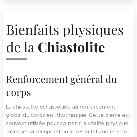
Bienfaits physiques
de la
Chiastolite
Renforcement général du
corps
La chiastolite est associée au renforcement
global du corps en lithothérapie. Cette pierre est
souvent utilisée pour soutenir la vitalité physique,
favoriser la récupération après la fatigue et aider