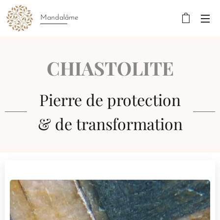
Mandalâme
CHIASTOLITE
Pierre de protection
& de transformation