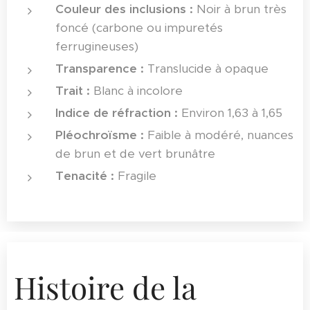
Couleur des inclusions :
Noir à brun très
foncé (carbone ou impuretés
ferrugineuses)
Transparence :
Translucide à opaque
Trait :
Blanc à incolore
Indice de réfraction :
Environ 1,63 à 1,65
Pléochroïsme :
Faible à modéré, nuances
de brun et de vert brunâtre
Tenacité :
Fragile
Histoire de la