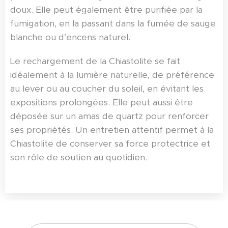
doux. Elle peut également être purifiée par la
fumigation, en la passant dans la fumée de sauge
blanche ou d’encens naturel.
Le rechargement de la Chiastolite se fait
idéalement à la lumière naturelle, de préférence
au lever ou au coucher du soleil, en évitant les
expositions prolongées. Elle peut aussi être
déposée sur un amas de quartz pour renforcer
ses propriétés. Un entretien attentif permet à la
Chiastolite de conserver sa force protectrice et
son rôle de soutien au quotidien.