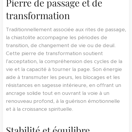
Pierre de passage et de
transformation
Traditionnellement associée aux rites de passage,
la chiastolite accompagne les périodes de
transition, de changement de vie ou de deuil.
Cette pierre de transformation soutient
l’acceptation, la compréhension des cycles de la
vie et la capacité à tourner la page. Son énergie
aide à transmuter les peurs, les blocages et les
résistances en sagesse intérieure, en offrant un
ancrage solide tout en ouvrant la voie à un
renouveau profond, à la guérison émotionnelle
et à la croissance spirituelle.
Stabilité et équilibre