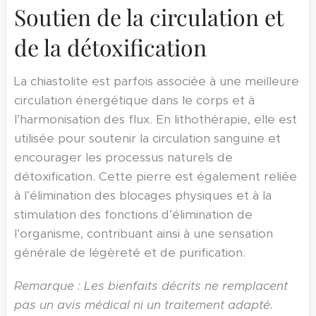
Soutien de la circulation et
de la détoxification
La chiastolite est parfois associée à une meilleure
circulation énergétique dans le corps et à
l’harmonisation des flux. En lithothérapie, elle est
utilisée pour soutenir la circulation sanguine et
encourager les processus naturels de
détoxification. Cette pierre est également reliée
à l’élimination des blocages physiques et à la
stimulation des fonctions d’élimination de
l’organisme, contribuant ainsi à une sensation
générale de légèreté et de purification.
Remarque : Les bienfaits décrits ne remplacent
pas un avis médical ni un traitement adapté.