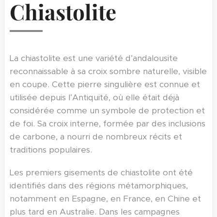
Chiastolite
La chiastolite est une variété d’andalousite
reconnaissable à sa croix sombre naturelle, visible
en coupe. Cette pierre singulière est connue et
utilisée depuis l’Antiquité, où elle était déjà
considérée comme un symbole de protection et
de foi. Sa croix interne, formée par des inclusions
de carbone, a nourri de nombreux récits et
traditions populaires.
Les premiers gisements de chiastolite ont été
identifiés dans des régions métamorphiques,
notamment en Espagne, en France, en Chine et
plus tard en Australie. Dans les campagnes