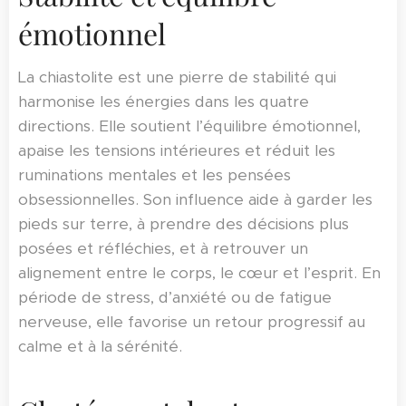
émotionnel
La chiastolite est une pierre de stabilité qui
harmonise les énergies dans les quatre
directions. Elle soutient l’équilibre émotionnel,
apaise les tensions intérieures et réduit les
ruminations mentales et les pensées
obsessionnelles. Son influence aide à garder les
pieds sur terre, à prendre des décisions plus
posées et réfléchies, et à retrouver un
alignement entre le corps, le cœur et l’esprit. En
période de stress, d’anxiété ou de fatigue
nerveuse, elle favorise un retour progressif au
calme et à la sérénité.