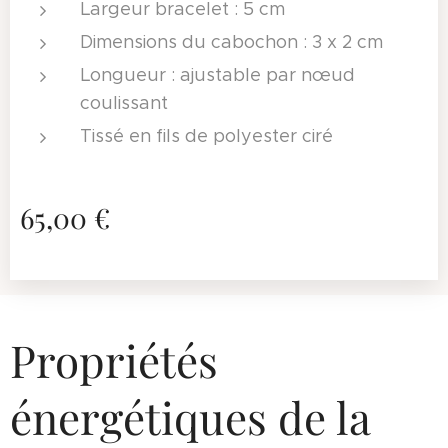
Largeur bracelet : 5 cm
Dimensions du cabochon : 3 x 2 cm
Longueur : ajustable par nœud
coulissant
Tissé en fils de polyester ciré
65,00
€
Propriétés
énergétiques de la