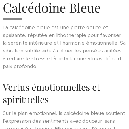
Calcédoine Bleue
La calcédoine bleue est une pierre douce et
apaisante, réputée en lithothérapie pour favoriser
la sérénité intérieure et l’harmonie émotionnelle. Sa
vibration subtile aide à calmer les pensées agitées,
à réduire le stress et à installer une atmosphère de
paix profonde.
Vertus émotionnelles et
spirituelles
Sur le plan émotionnel, la calcédoine bleue soutient
l’expression des sentiments avec douceur, sans
agressivité ni tension. Elle encourage l’écoute, la