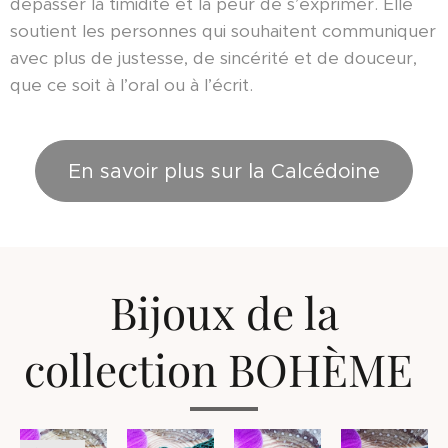
dépasser la timidité et la peur de s’exprimer. Elle
soutient les personnes qui souhaitent communiquer
avec plus de justesse, de sincérité et de douceur,
que ce soit à l’oral ou à l’écrit.
En savoir plus sur la Calcédoine
Bijoux de la
collection BOHÈME