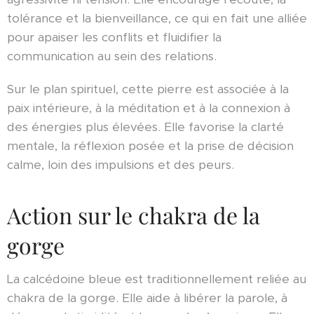
tolérance et la bienveillance, ce qui en fait une alliée
pour apaiser les conflits et fluidifier la
communication au sein des relations.
Sur le plan spirituel, cette pierre est associée à la
paix intérieure, à la méditation et à la connexion à
des énergies plus élevées. Elle favorise la clarté
mentale, la réflexion posée et la prise de décision
calme, loin des impulsions et des peurs.
Action sur le chakra de la
gorge
La calcédoine bleue est traditionnellement reliée au
chakra de la gorge. Elle aide à libérer la parole, à