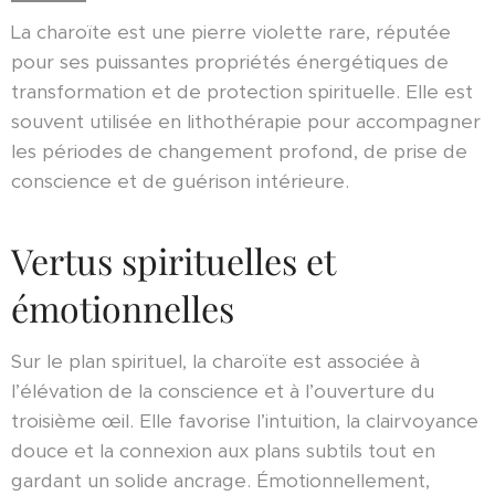
La charoïte est une pierre violette rare, réputée
pour ses puissantes propriétés énergétiques de
transformation et de protection spirituelle. Elle est
souvent utilisée en lithothérapie pour accompagner
les périodes de changement profond, de prise de
conscience et de guérison intérieure.
Vertus spirituelles et
émotionnelles
Sur le plan spirituel, la charoïte est associée à
l’élévation de la conscience et à l’ouverture du
troisième œil. Elle favorise l’intuition, la clairvoyance
douce et la connexion aux plans subtils tout en
gardant un solide ancrage. Émotionnellement,