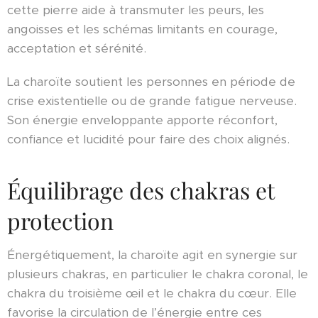
cette pierre aide à transmuter les peurs, les
angoisses et les schémas limitants en courage,
acceptation et sérénité.
La charoïte soutient les personnes en période de
crise existentielle ou de grande fatigue nerveuse.
Son énergie enveloppante apporte réconfort,
confiance et lucidité pour faire des choix alignés.
Équilibrage des chakras et
protection
Énergétiquement, la charoïte agit en synergie sur
plusieurs chakras, en particulier le chakra coronal, le
chakra du troisième œil et le chakra du cœur. Elle
favorise la circulation de l’énergie entre ces