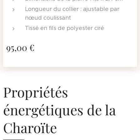
Longueur du collier : ajustable par
nœud coulissant
Tissé en fils de polyester ciré
95,00
€
Propriétés
énergétiques de la
Charoïte