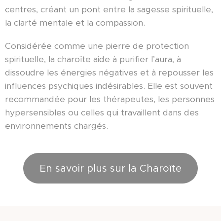
centres, créant un pont entre la sagesse spirituelle,
la clarté mentale et la compassion.
Considérée comme une pierre de protection
spirituelle, la charoïte aide à purifier l’aura, à
dissoudre les énergies négatives et à repousser les
influences psychiques indésirables. Elle est souvent
recommandée pour les thérapeutes, les personnes
hypersensibles ou celles qui travaillent dans des
environnements chargés.
En savoir plus sur la Charoïte