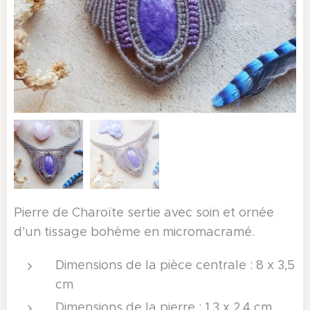
Pierre de Charoïte sertie avec soin et ornée
d'un tissage bohème en micromacramé.
Dimensions de la pièce centrale : 8 x 3,5
cm
Dimensions de la pierre : 1,3 x 2,4 cm