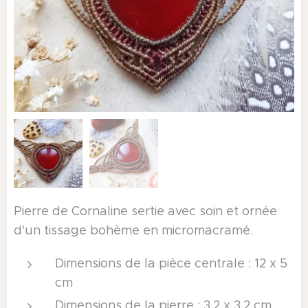
Pierre de Cornaline sertie avec soin et ornée
d'un tissage bohème en micromacramé.
Dimensions de la pièce centrale : 12 x 5
cm
Dimensions de la pierre : 3,2 x 3,2 cm