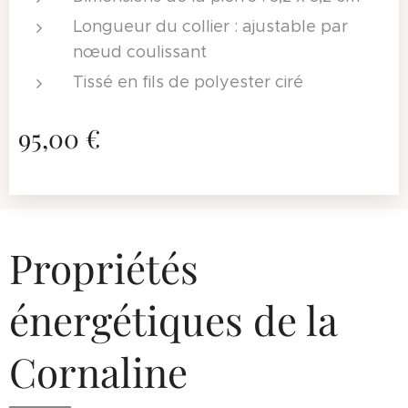
Longueur du collier : ajustable par
nœud coulissant
Tissé en fils de polyester ciré
95,00
€
Propriétés
énergétiques de la
Cornaline