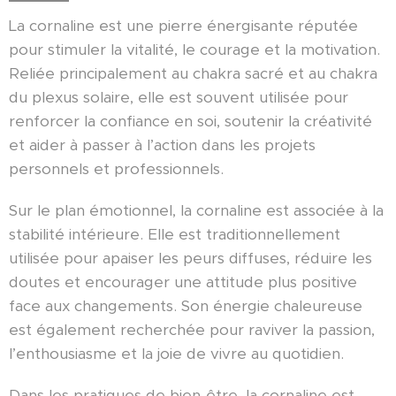
La cornaline est une pierre énergisante réputée
pour stimuler la vitalité, le courage et la motivation.
Reliée principalement au chakra sacré et au chakra
du plexus solaire, elle est souvent utilisée pour
renforcer la confiance en soi, soutenir la créativité
et aider à passer à l’action dans les projets
personnels et professionnels.
Sur le plan émotionnel, la cornaline est associée à la
stabilité intérieure. Elle est traditionnellement
utilisée pour apaiser les peurs diffuses, réduire les
doutes et encourager une attitude plus positive
face aux changements. Son énergie chaleureuse
est également recherchée pour raviver la passion,
l’enthousiasme et la joie de vivre au quotidien.
Dans les pratiques de bien-être, la cornaline est