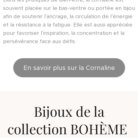
souvent placée sur le bas-ventre ou portée en bijou
afin de soutenir l’ancrage, la circulation de l’énergie
et la résistance à la fatigue. Elle est aussi appréciée
pour favoriser l’inspiration, la concentration et la
persévérance face aux défis.
En savoir plus sur la Cornaline
Bijoux de la
collection BOHÈME